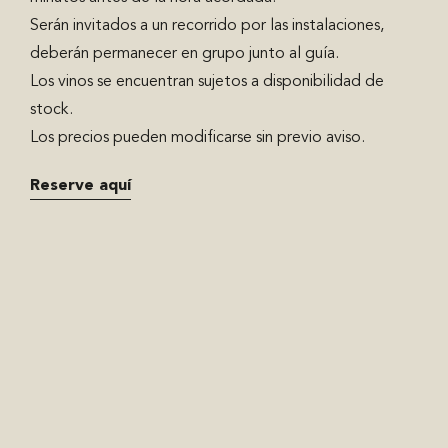
Serán invitados a un recorrido por las instalaciones,
deberán permanecer en grupo junto al guía.
Los vinos se encuentran sujetos a disponibilidad de
stock.
Los precios pueden modificarse sin previo aviso.
Reserve aquí