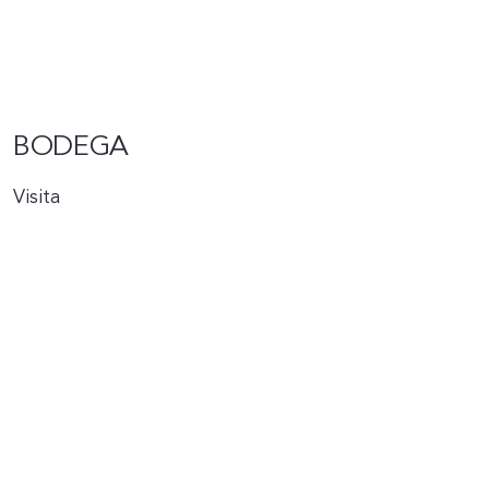
BODEGA
Visita