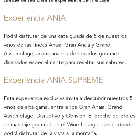
donde se realizará la experiencia de maridaje.
Experiencia ANIA
Podrá disfrutar de una cata guiada de 5 de nuestros
vinos de las líneas Anaia, Gran Anaia y Grand
Assemblage, acompañados de bocados gourmet
diseñados especialmente para resaltar sus sabores.
Experiencia ANIA SUPREME
Esta experiencia exclusiva invita a descubrir nuestros 5
vinos de alta gama, entre ellos Gran Anaia, Grand
Assemblage, Disruptivo y Oblivion. El broche de oro es
un maridaje gourmet en el Wine Lounge, desde donde
podrá disfrutar de la vista a la montaña.