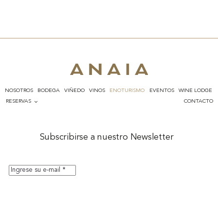
NOSOTROS
BODEGA
VIÑEDO
VINOS
ENOTURISMO
EVENTOS
WINE LODGE
RESERVAS
CONTACTO
Subscribirse a nuestro Newsletter