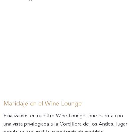
Maridaje en el Wine Lounge
Finalizamos en nuestro Wine Lounge, que cuenta con
una vista privilegiada a la Cordillera de los Andes, lugar