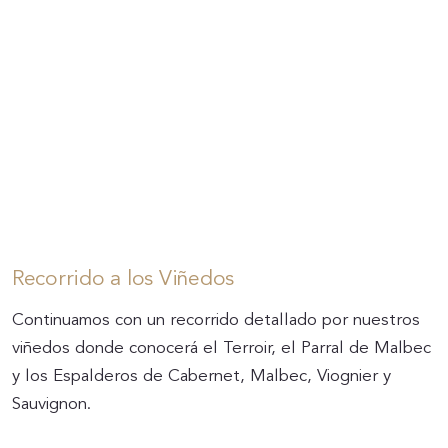
Recorrido a los Viñedos
Continuamos con un recorrido detallado por nuestros
viñedos donde conocerá el Terroir, el Parral de Malbec
y los Espalderos de Cabernet, Malbec, Viognier y
Sauvignon.