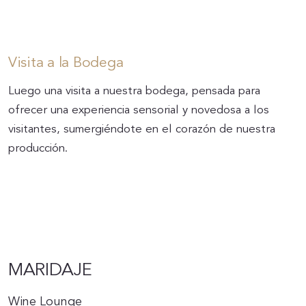
Visita a la Bodega
Luego una visita a nuestra bodega, pensada para
ofrecer una experiencia sensorial y novedosa a los
visitantes, sumergiéndote en el corazón de nuestra
producción.
MARIDAJE
Wine Lounge