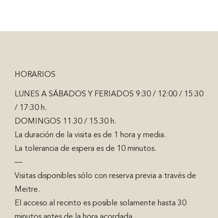
HORARIOS
LUNES A SÁBADOS Y FERIADOS 9:30 / 12:00 / 15:30
/ 17:30 h.
DOMINGOS 11.30 / 15.30 h.
La duración de la visita es de 1 hora y media.
La tolerancia de espera es de 10 minutos.
—
Visitas disponibles sólo con reserva previa a través de
Meitre.
El acceso al recinto es posible solamente hasta 30
minutos antes de la hora acordada.